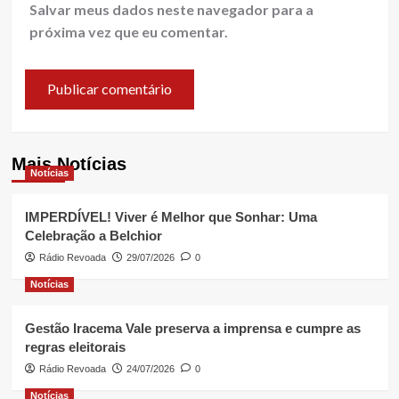
Salvar meus dados neste navegador para a
próxima vez que eu comentar.
Mais Notícias
Notícias
IMPERDÍVEL! Viver é Melhor que Sonhar: Uma
Celebração a Belchior
Rádio Revoada
29/07/2026
0
Notícias
Gestão Iracema Vale preserva a imprensa e cumpre as
regras eleitorais
Rádio Revoada
24/07/2026
0
Notícias