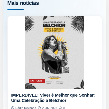
Mais notícias
NOTÍCIAS
IMPERDÍVEL! Viver é Melhor que Sonhar:
Uma Celebração a Belchior
Rádio Revoada
29/07/2026
0