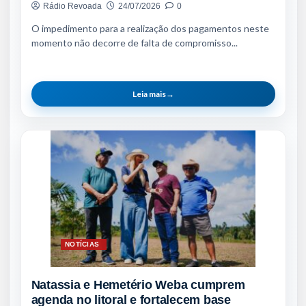
Rádio Revoada
24/07/2026
0
O impedimento para a realização dos pagamentos neste
momento não decorre de falta de compromisso...
Leia mais
→
NOTÍCIAS
Natassia e Hemetério Weba cumprem
agenda no litoral e fortalecem base