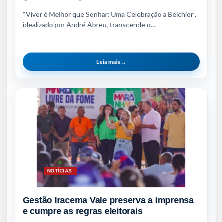
“Viver é Melhor que Sonhar: Uma Celebração a Belchior”,
idealizado por André Abreu, transcende o...
Leia mais
→
NOTÍCIAS
Gestão Iracema Vale preserva a imprensa
e cumpre as regras eleitorais