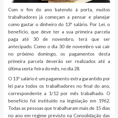
Com o fim do ano batendo à porta, muitos
trabalhadores já começam a pensar e planejar
como gastar o dinheiro do 13º salário. Por Lei. o
benefício, que deve ter a sua primeira parcela
paga até 30 de novembro, terá que ser
antecipado. Como o dia 30 de novembro vai cair
no próximo domingo, os pagamentos desta
primeira parcela deverão ser realizados até a
última sexta-feira do mês, no dia 28.
O 13º salário é um pagamento extra garantido por
lei para todos os trabalhadores no final do ano,
correspondente a 1/12 por mês trabalhado. O
benefício foi instituído na legislação em 1962.
Todas as pessoas que trabalharam mais de 15 dias
no ano em regime previsto na Consolidação das