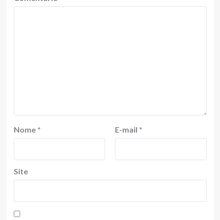
Nome
*
E-mail
*
Site