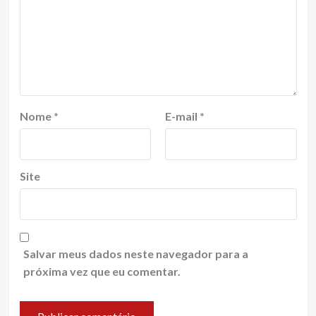
Nome
*
E-mail
*
Site
Salvar meus dados neste navegador para a
próxima vez que eu comentar.