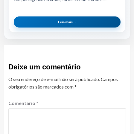
Leia mais
→
Deixe um comentário
O seu endereço de e-mail não será publicado.
Campos
obrigatórios são marcados com
*
Comentário
*