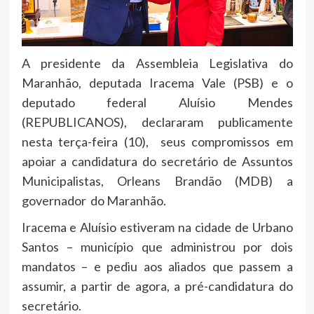
A presidente da Assembleia Legislativa do
Maranhão, deputada Iracema Vale (PSB) e o
deputado federal Aluísio Mendes
(REPUBLICANOS), declararam publicamente
nesta terça-feira (10), seus compromissos em
apoiar a candidatura do secretário de Assuntos
Municipalistas, Orleans Brandão (MDB) a
governador do Maranhão.
Iracema e Aluísio estiveram na cidade de Urbano
Santos – município que administrou por dois
mandatos – e pediu aos aliados que passem a
assumir, a partir de agora, a pré-candidatura do
secretário.