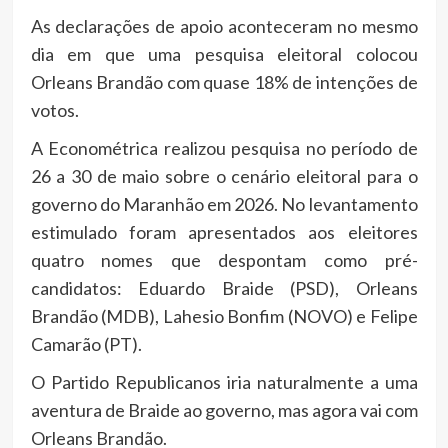
As declarações de apoio aconteceram no mesmo
dia em que uma pesquisa eleitoral colocou
Orleans Brandão com quase 18% de intenções de
votos.
A Econométrica realizou pesquisa no período de
26 a 30 de maio sobre o cenário eleitoral para o
governo do Maranhão em 2026. No levantamento
estimulado foram apresentados aos eleitores
quatro nomes que despontam como pré-
candidatos: Eduardo Braide (PSD), Orleans
Brandão (MDB), Lahesio Bonfim (NOVO) e Felipe
Camarão (PT).
O Partido Republicanos iria naturalmente a uma
aventura de Braide ao governo, mas agora vai com
Orleans Brandão.