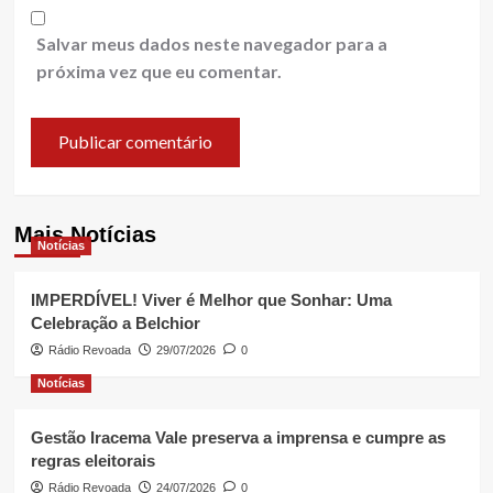
Salvar meus dados neste navegador para a
próxima vez que eu comentar.
Mais Notícias
Notícias
IMPERDÍVEL! Viver é Melhor que Sonhar: Uma
Celebração a Belchior
Rádio Revoada
29/07/2026
0
Notícias
Gestão Iracema Vale preserva a imprensa e cumpre as
regras eleitorais
Rádio Revoada
24/07/2026
0