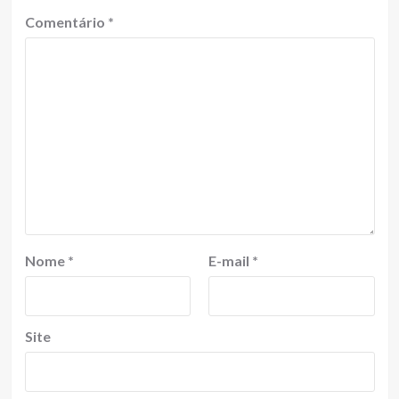
Comentário
*
Nome
*
E-mail
*
Site