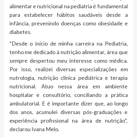
alimentar e nutricional na pediatria é fundamental
para estabelecer hábitos saudáveis desde a
infância, prevenindo doenças como obesidade e
diabetes.
“Desde o início de minha carreira na Pediatria,
tenho me dedicado à nutrição alimentar, área que
sempre despertou meu interesse como médica.
Por isso, realizei diversas especializações em
nutrologia, nutrição clínica pediátrica e terapia
nutricional. Atuo nessa área em ambiente
hospitalar e consultório, conciliando a prática
ambulatorial. E é importante dizer que, ao longo
dos anos, acumulei diversas pós-graduações e
experiência profissional na área de nutrição”,
declarou Ivana Melo.