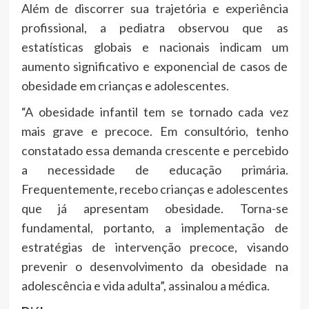
Além de discorrer sua trajetória e experiência
profissional, a pediatra observou que as
estatísticas globais e nacionais indicam um
aumento significativo e exponencial de casos de
obesidade em crianças e adolescentes.
“A obesidade infantil tem se tornado cada vez
mais grave e precoce. Em consultório, tenho
constatado essa demanda crescente e percebido
a necessidade de educação primária.
Frequentemente, recebo crianças e adolescentes
que já apresentam obesidade. Torna-se
fundamental, portanto, a implementação de
estratégias de intervenção precoce, visando
prevenir o desenvolvimento da obesidade na
adolescência e vida adulta”, assinalou a médica.