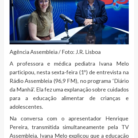
Agência Assembleia / Foto: J.R. Lisboa
A professora e médica pediatra Ivana Melo
participou, nesta sexta-feira (1º) de entrevista na
Rádio Assembleia (96,9 FM), no programa ‘Diário
da Manhã’. Ela fez uma explanação sobre cuidados
para a educação alimentar de crianças e
adolescentes.
Na conversa com o apresentador Henrique
Pereira, transmitida simultaneamente pela TV
Assembleia, Ivana Melo explicou que a educação