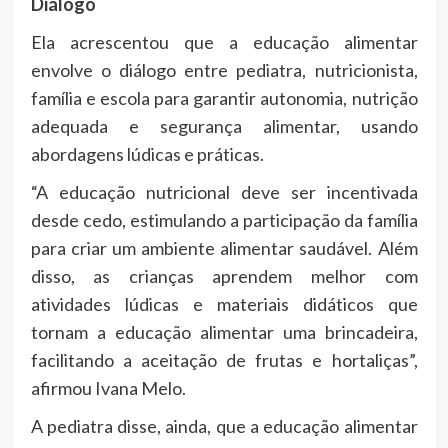
Diálogo
Ela acrescentou que a educação alimentar
envolve o diálogo entre pediatra, nutricionista,
família e escola para garantir autonomia, nutrição
adequada e segurança alimentar, usando
abordagens lúdicas e práticas.
“A educação nutricional deve ser incentivada
desde cedo, estimulando a participação da família
para criar um ambiente alimentar saudável. Além
disso, as crianças aprendem melhor com
atividades lúdicas e materiais didáticos que
tornam a educação alimentar uma brincadeira,
facilitando a aceitação de frutas e hortaliças”,
afirmou Ivana Melo.
A pediatra disse, ainda, que a educação alimentar