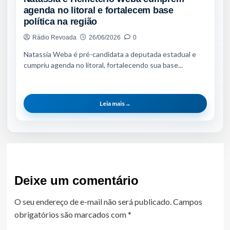
agenda no litoral e fortalecem base
política na região
Rádio Revoada
26/06/2026
0
Natassia Weba é pré-candidata a deputada estadual e
cumpriu agenda no litoral, fortalecendo sua base...
Leia mais
→
Deixe um comentário
O seu endereço de e-mail não será publicado.
Campos
obrigatórios são marcados com
*