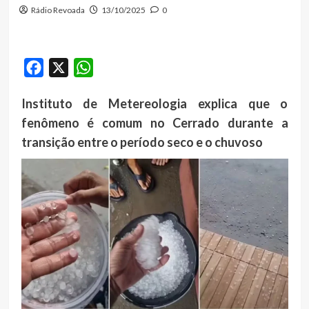
Rádio Revoada
13/10/2025
0
Facebook
X
WhatsApp
Instituto de Metereologia explica que o
fenômeno é comum no Cerrado durante a
transição entre o período seco e o chuvoso