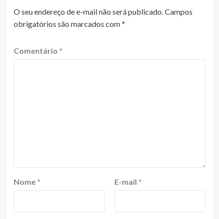
O seu endereço de e-mail não será publicado.
Campos
obrigatórios são marcados com
*
Comentário
*
Nome
*
E-mail
*