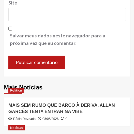
Site
Salvar meus dados neste navegador para a
próxima vez que eu comentar.
Mais Notícias
Política
MAIS SEM RUMO QUE BARCO À DERIVA, ALLAN
GARCÊS TENTA ENTRAR NA VIBE
Rádio Revoada
08/08/2026
0
Notícias